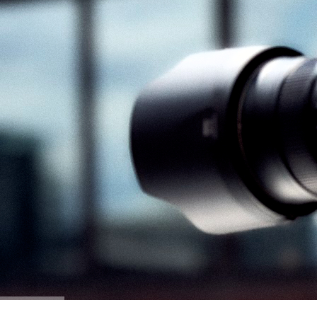
Cookie-Einstellungen